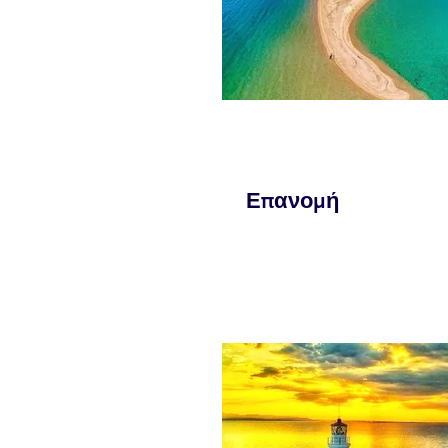
Επανομή