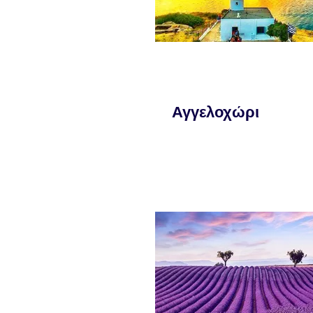
Αγγελοχώρι