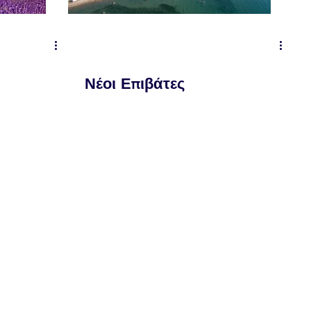
Νέοι Επιβάτες