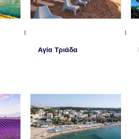
Αγία Τριάδα