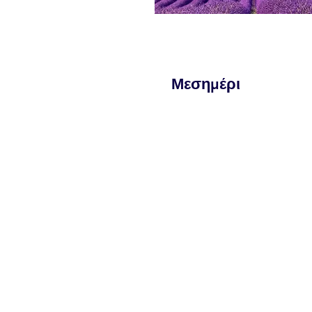
Μεσημέρι
ΙΡΗΣΕΙΣ