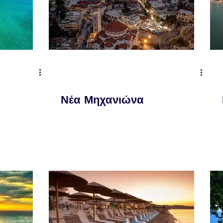
Νέα Μηχανιώνα