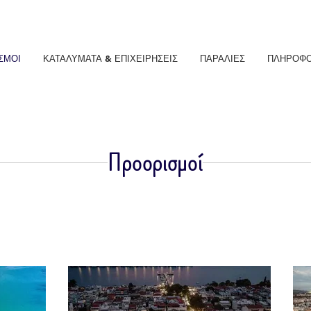
ΣΜΟΙ
ΚΑΤΑΛΥΜΑΤΑ & ΕΠΙΧΕΙΡΗΣΕΙΣ
ΠΑΡΑΛΙΕΣ
ΠΛΗΡΟΦΟ
Προορισμοί