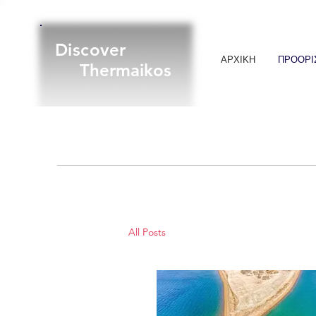
Discover
ΑΡΧΙΚΗ
ΠΡΟΟΡΙ
Thermaikos
All Posts