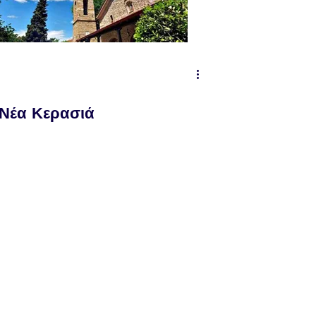
Νέα Κερασιά