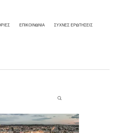
ΡΙΕΣ
ΕΠΙΚΟΙΝΩΝΙΑ
ΣΥΧΝΕΣ ΕΡΩΤΗΣΕΙΣ