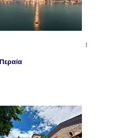
Περαία