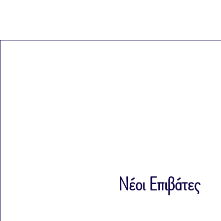
Νέοι Επιβάτες