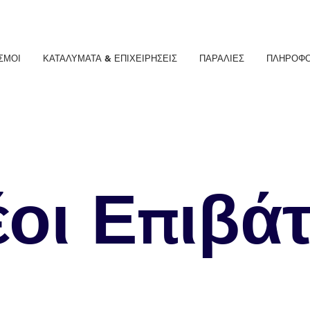
ΣΜΟΙ
ΚΑΤΑΛΥΜΑΤΑ & ΕΠΙΧΕΙΡΗΣΕΙΣ
ΠΑΡΑΛΙΕΣ
ΠΛΗΡΟΦΟ
οι Επιβά