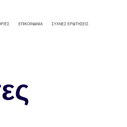
ΡΙΕΣ
ΕΠΙΚΟΙΝΩΝΙΑ
ΣΥΧΝΕΣ ΕΡΩΤΗΣΕΙΣ
τες