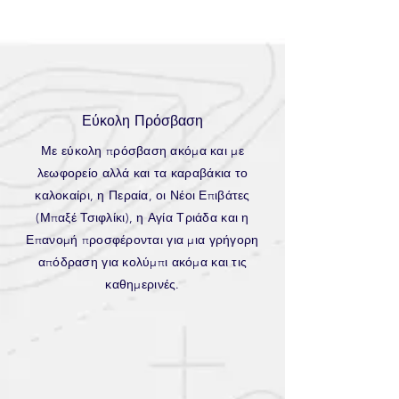
Εύκολη Πρόσβαση
Με εύκολη πρόσβαση ακόμα και με
λεωφορείο αλλά και τα καραβάκια το
καλοκαίρι, η Περαία, οι Νέοι Επιβάτες
(Μπαξέ Τσιφλίκι), η Αγία Τριάδα και η
Επανομή προσφέρονται για μια γρήγορη
απόδραση για κολύμπι ακόμα και τις
καθημερινές.