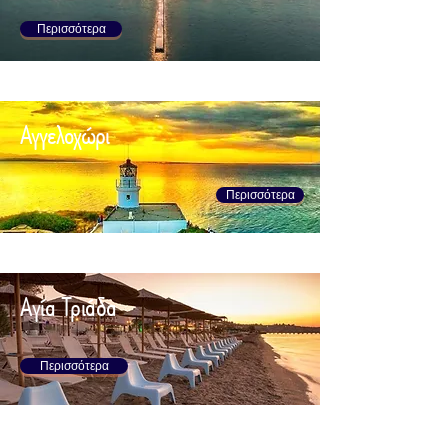
Περισσότερα
Αγγελοχώρι
Περισσότερα
Αγία Τριάδα
Περισσότερα