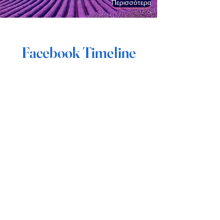
Περισσότερα
Facebook Timeline